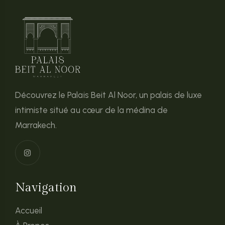
Découvrez le Palais Beit Al Noor, un palais de luxe
intimiste situé au cœur de la médina de
Marrakech.
Navigation
Accueil