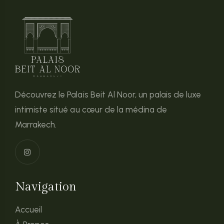
Découvrez le Palais Beit Al Noor, un palais de luxe
intimiste situé au cœur de la médina de
Marrakech.
Navigation
Accueil