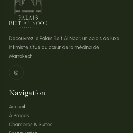
Découvrez le Palais Beit Al Noor, un palais de luxe
intimiste situé au cœur de la médina de
Marrakech.
Navigation
Accueil
À Propos
Chambres & Suites