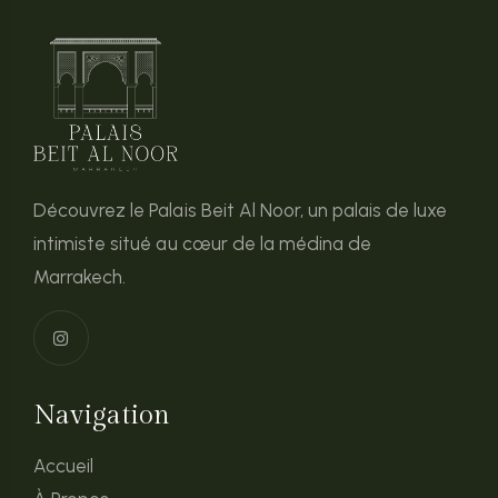
Découvrez le Palais Beit Al Noor, un palais de luxe
intimiste situé au cœur de la médina de
Marrakech.
Navigation
Accueil