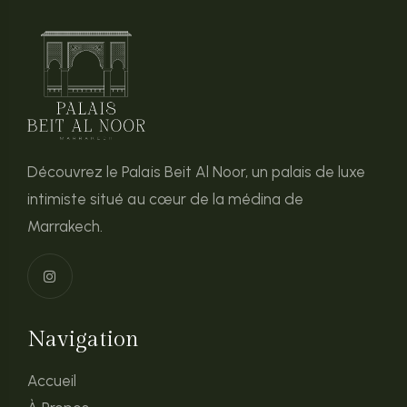
Découvrez le Palais Beit Al Noor, un palais de luxe
intimiste situé au cœur de la médina de
Marrakech.
Navigation
Accueil